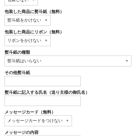
包装した商品に熨斗紙（無料）
包装した商品にリボン（無料）
熨斗紙の種類
その他熨斗紙
熨斗紙に記入する氏名（送り主様の御氏名）
メッセージカード（無料）
メッセージの内容