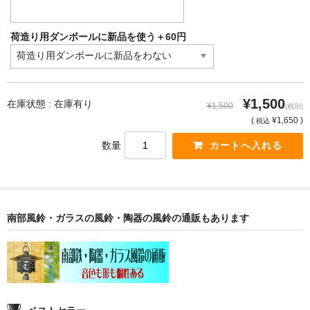
荷造り用ダンボールに新品を使う＋60円
¥1,500
在庫状態 : 在庫有り
¥1,500
(税別)
(
¥1,650 )
税込
数量
南部風鈴・ガラスの風鈴・陶器の風鈴の通販もあります