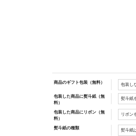
商品のギフト包装（無料）
包装した商品に熨斗紙（無
料）
包装した商品にリボン（無
料）
熨斗紙の種類