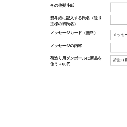
その他熨斗紙
熨斗紙に記入する氏名（送り
主様の御氏名）
メッセージカード（無料）
メッセージの内容
荷造り用ダンボールに新品を
使う＋60円