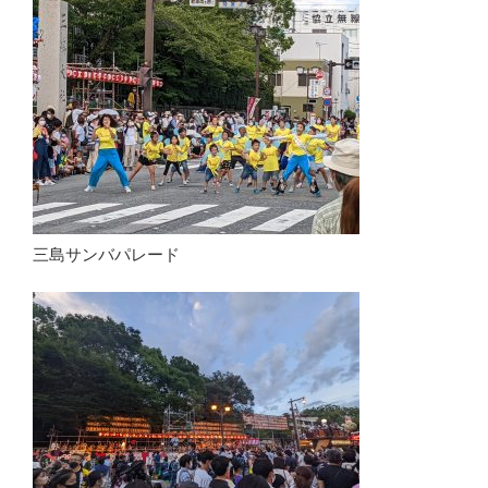
三島サンバパレード