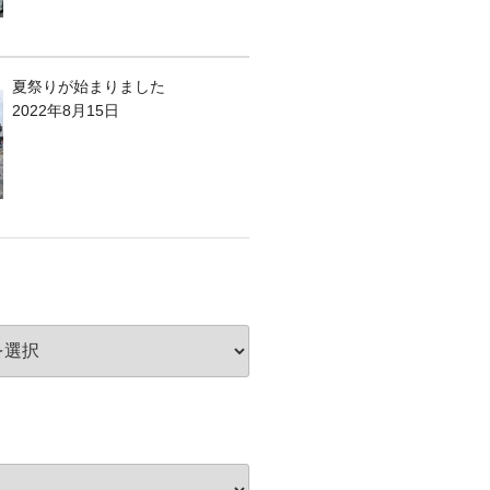
夏祭りが始まりました
2022年8月15日