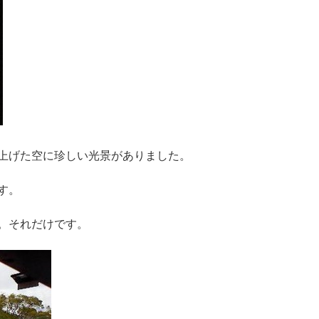
上げた空に珍しい光景がありました。
す。
。それだけです。