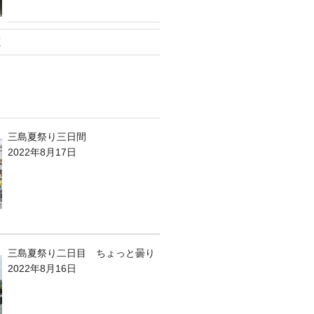
鹿
三島夏祭り三日間
2022年8月17日
三島夏祭り二日目 ちょっと曇り
2022年8月16日