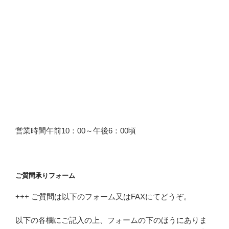
営業時間午前10：00～午後6：00頃
ご質問承りフォーム
+++ ご質問は以下のフォーム又はFAXにてどうぞ。
以下の各欄にご記入の上、フォームの下のほうにありま