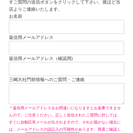
すご質問の送信ボタンをクリックして下さい。後ほど当
店よりご連絡いたします。
お名前
返信用メールアドレス
返信用メールアドレス（確認用)
三嶋大社門前情報へのご質問・ご連絡
＊返信用メールアドレスをお間違いになりますとお返事できませ
んので、ご注意ください。正しく送信されたご質問に対しては、
すぐに自動応答メールが出されますので、それが届かない場合に
は、メールアドレスの誤記入の可能性があります。再度ご確認く