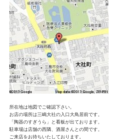
所在地は地図でご確認下さい。
お店の場所は三嶋大社の入口大鳥居前です。
「陶器のすぎうら」と看板が出ております。
駐車場は店舗の西隣、酒屋さんとの間です。
ご来店をお待ちいたしております。