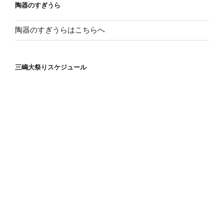
陶器のすぎうら
ン
陶器のすぎうらはこちらへ
三嶋大祭りスケジュール