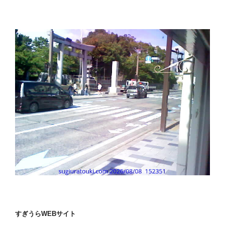
すぎうらWEBサイト