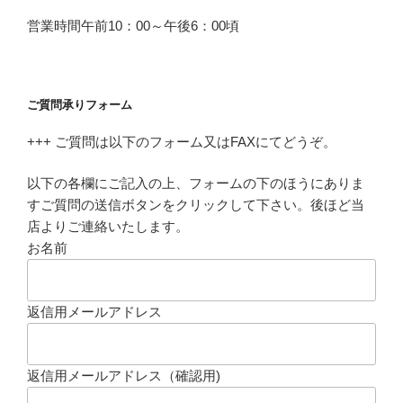
営業時間午前10：00～午後6：00頃
ご質問承りフォーム
+++ ご質問は以下のフォーム又はFAXにてどうぞ。
以下の各欄にご記入の上、フォームの下のほうにありま
すご質問の送信ボタンをクリックして下さい。後ほど当
店よりご連絡いたします。
お名前
返信用メールアドレス
返信用メールアドレス（確認用)