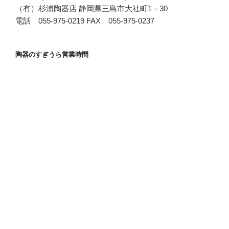
（有）杉浦陶器店 静岡県三島市大社町1－30
電話 055-975-0219 FAX 055-975-0237
陶器のすぎうら営業時間