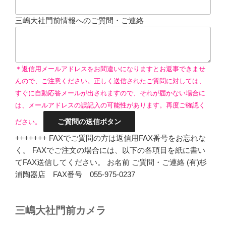
三嶋大社門前情報へのご質問・ご連絡
＊返信用メールアドレスをお間違いになりますとお返事できませ
んので、ご注意ください。正しく送信されたご質問に対しては、
すぐに自動応答メールが出されますので、それが届かない場合に
は、メールアドレスの誤記入の可能性があります。再度ご確認く
ださい。
+++++++ FAXでご質問の方は返信用FAX番号をお忘れな
く。 FAXでご注文の場合には、以下の各項目を紙に書い
てFAX送信してください。 お名前 ご質問・ご連絡 (有)杉
浦陶器店 FAX番号 055-975-0237
三嶋大社門前カメラ