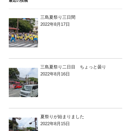
最近の投稿
三島夏祭り三日間
2022年8月17日
三島夏祭り二日目 ちょっと曇り
2022年8月16日
夏祭りが始まりました
2022年8月15日