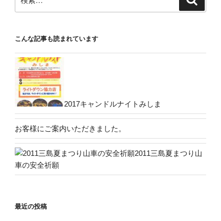
索
索:
こんな記事も読まれています
2017キャンドルナイトみしま
お客様にご案内いただきました。
2011三島夏まつり山
車の安全祈願
最近の投稿