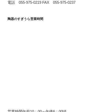
電話 055-975-0219 FAX 055-975-0237
陶器のすぎうら営業時間
営業時間午前10：00～午後6：00頃