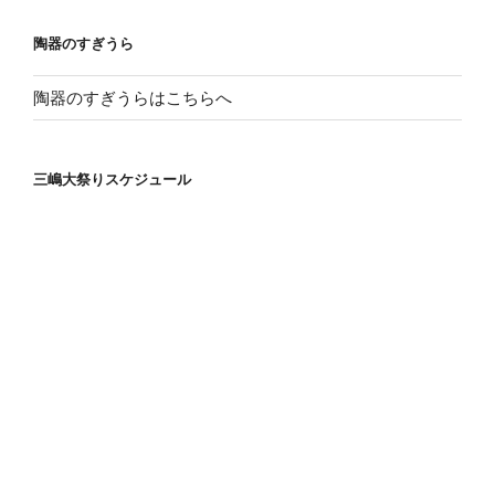
ョ
陶器のすぎうら
ン
陶器のすぎうらはこちらへ
三嶋大祭りスケジュール