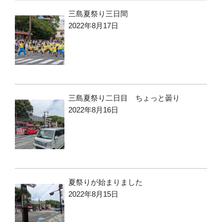
三島夏祭り三日間
2022年8月17日
三島夏祭り二日目 ちょっと曇り
2022年8月16日
夏祭りが始まりました
2022年8月15日