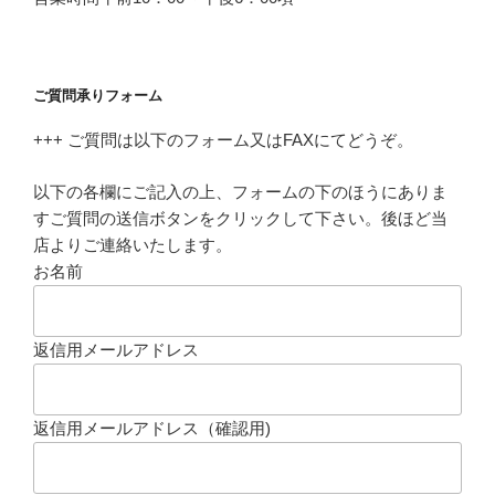
ご質問承りフォーム
+++ ご質問は以下のフォーム又はFAXにてどうぞ。
以下の各欄にご記入の上、フォームの下のほうにありま
すご質問の送信ボタンをクリックして下さい。後ほど当
店よりご連絡いたします。
お名前
返信用メールアドレス
返信用メールアドレス（確認用)