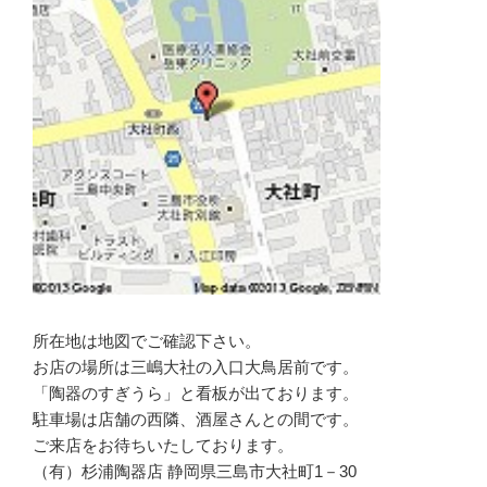
所在地は地図でご確認下さい。
お店の場所は三嶋大社の入口大鳥居前です。
「陶器のすぎうら」と看板が出ております。
駐車場は店舗の西隣、酒屋さんとの間です。
ご来店をお待ちいたしております。
（有）杉浦陶器店 静岡県三島市大社町1－30