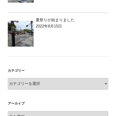
夏祭りが始まりました
2022年8月15日
カテゴリー
カ
テ
ゴ
リ
アーカイブ
ー
ア