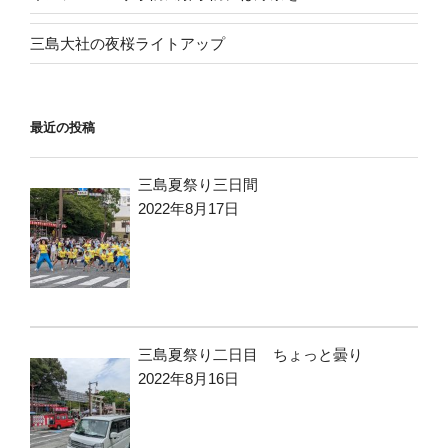
三島大社の夜桜ライトアップ
最近の投稿
三島夏祭り三日間
2022年8月17日
三島夏祭り二日目 ちょっと曇り
2022年8月16日