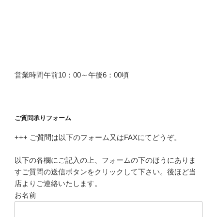
営業時間午前10：00～午後6：00頃
ご質問承りフォーム
+++ ご質問は以下のフォーム又はFAXにてどうぞ。
以下の各欄にご記入の上、フォームの下のほうにありま
すご質問の送信ボタンをクリックして下さい。後ほど当
店よりご連絡いたします。
お名前