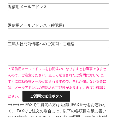
返信用メールアドレス
返信用メールアドレス（確認用)
三嶋大社門前情報へのご質問・ご連絡
＊返信用メールアドレスをお間違いになりますとお返事できませ
んので、ご注意ください。正しく送信されたご質問に対しては、
すぐに自動応答メールが出されますので、それが届かない場合に
は、メールアドレスの誤記入の可能性があります。再度ご確認く
ださい。
+++++++ FAXでご質問の方は返信用FAX番号をお忘れな
く。 FAXでご注文の場合には、以下の各項目を紙に書い