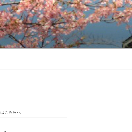
らはこちらへ