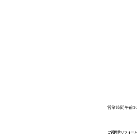
営業時間午前10
ご質問承りフォー