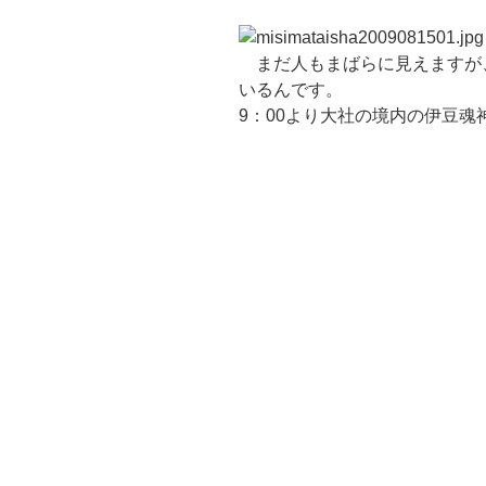
まだ人もまばらに見えますが
いるんです。
9：00より大社の境内の伊豆