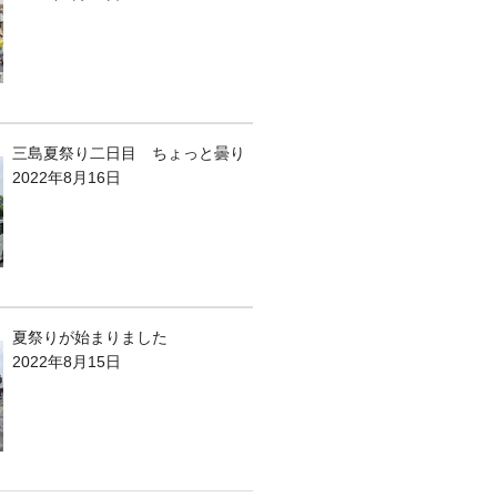
三島夏祭り二日目 ちょっと曇り
2022年8月16日
夏祭りが始まりました
2022年8月15日