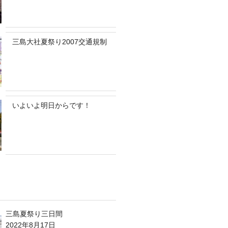
三島大社夏祭り2007交通規制
いよいよ明日からです！
三島夏祭り三日間
2022年8月17日