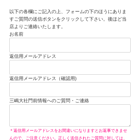
以下の各欄にご記入の上、フォームの下のほうにありま
すご質問の送信ボタンをクリックして下さい。後ほど当
店よりご連絡いたします。
お名前
返信用メールアドレス
返信用メールアドレス（確認用)
三嶋大社門前情報へのご質問・ご連絡
＊返信用メールアドレスをお間違いになりますとお返事できませ
んので、ご注意ください。正しく送信されたご質問に対しては、