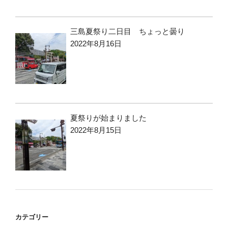
三島夏祭り二日目 ちょっと曇り
2022年8月16日
夏祭りが始まりました
2022年8月15日
カテゴリー