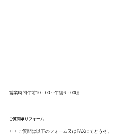
営業時間午前10：00～午後6：00頃
ご質問承りフォーム
+++ ご質問は以下のフォーム又はFAXにてどうぞ。