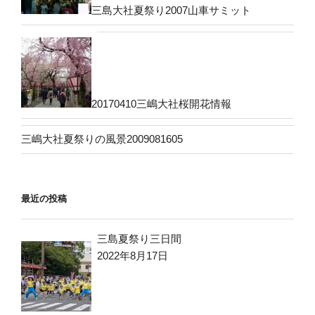
三島大社夏祭り2007山車サミット
20170410三嶋大社桜開花情報
三嶋大社夏祭りの風景2009081605
最近の投稿
三島夏祭り三日間
2022年8月17日