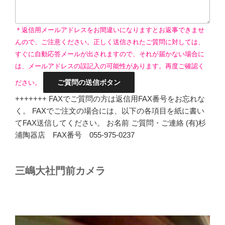
＊返信用メールアドレスをお間違いになりますとお返事できませ
んので、ご注意ください。正しく送信されたご質問に対しては、
すぐに自動応答メールが出されますので、それが届かない場合に
は、メールアドレスの誤記入の可能性があります。再度ご確認く
ださい。
+++++++ FAXでご質問の方は返信用FAX番号をお忘れな
く。 FAXでご注文の場合には、以下の各項目を紙に書い
てFAX送信してください。 お名前 ご質問・ご連絡 (有)杉
浦陶器店 FAX番号 055-975-0237
三嶋大社門前カメラ