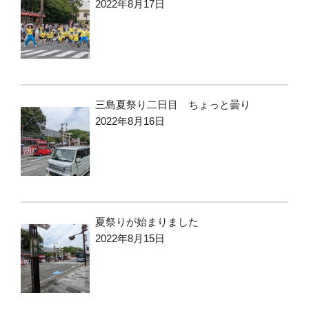
2022年8月17日
三島夏祭り二日目 ちょっと曇り
2022年8月16日
夏祭りが始まりました
2022年8月15日