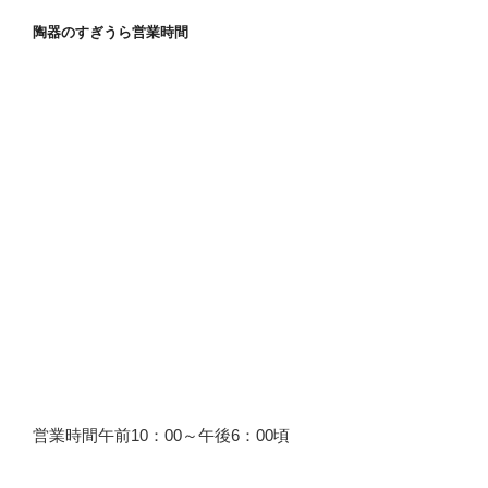
陶器のすぎうら営業時間
営業時間午前10：00～午後6：00頃