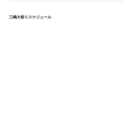
三嶋大祭りスケジュール