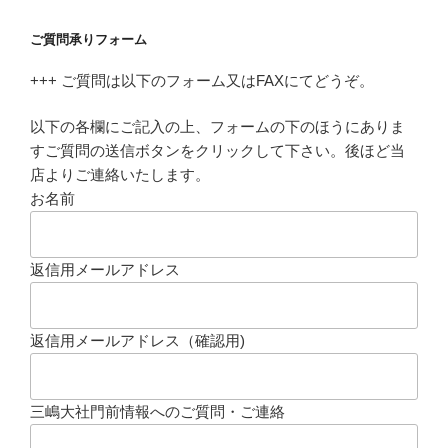
ご質問承りフォーム
+++ ご質問は以下のフォーム又はFAXにてどうぞ。
以下の各欄にご記入の上、フォームの下のほうにありま
すご質問の送信ボタンをクリックして下さい。後ほど当
店よりご連絡いたします。
お名前
返信用メールアドレス
返信用メールアドレス（確認用)
三嶋大社門前情報へのご質問・ご連絡