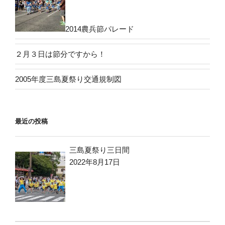
2014農兵節パレード
２月３日は節分ですから！
2005年度三島夏祭り交通規制図
最近の投稿
三島夏祭り三日間
2022年8月17日