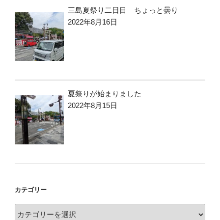
三島夏祭り二日目 ちょっと曇り
2022年8月16日
夏祭りが始まりました
2022年8月15日
カテゴリー
カ