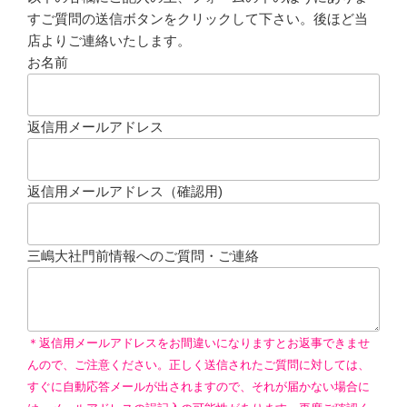
すご質問の送信ボタンをクリックして下さい。後ほど当
店よりご連絡いたします。
お名前
返信用メールアドレス
返信用メールアドレス（確認用)
三嶋大社門前情報へのご質問・ご連絡
＊返信用メールアドレスをお間違いになりますとお返事できませ
んので、ご注意ください。正しく送信されたご質問に対しては、
すぐに自動応答メールが出されますので、それが届かない場合に