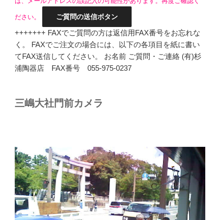
は、メールアドレスの誤記入の可能性があります。再度ご確認く
ださい。
+++++++ FAXでご質問の方は返信用FAX番号をお忘れな
く。 FAXでご注文の場合には、以下の各項目を紙に書い
てFAX送信してください。 お名前 ご質問・ご連絡 (有)杉
浦陶器店 FAX番号 055-975-0237
三嶋大社門前カメラ