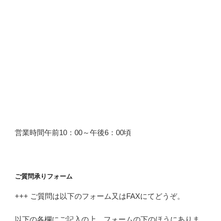
営業時間午前10：00～午後6：00頃
ご質問承りフォーム
+++ ご質問は以下のフォーム又はFAXにてどうぞ。
以下の各欄にご記入の上、フォームの下のほうにありま