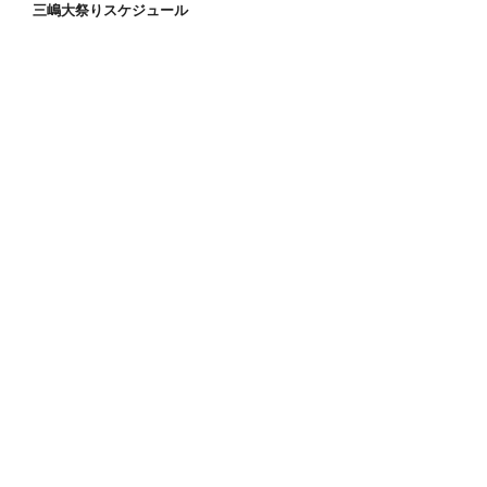
三嶋大祭りスケジュール